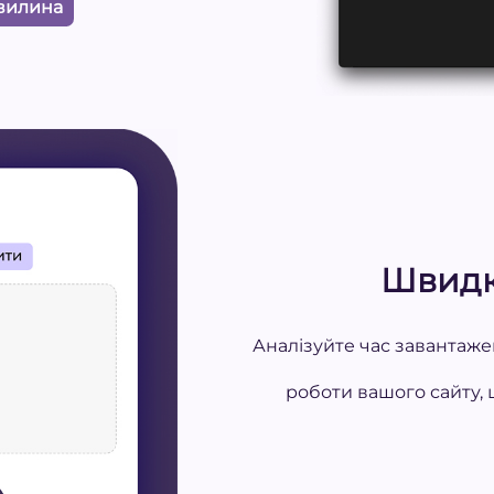
хвилина
Швидк
Аналізуйте час завантаже
роботи вашого сайту, 