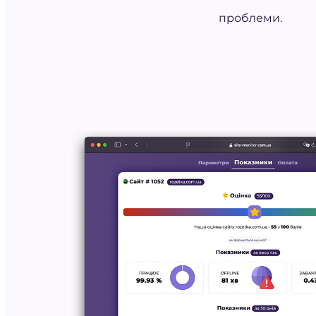
проблеми.