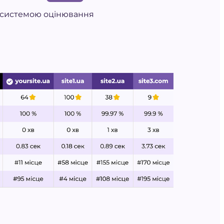
системою оцінювання