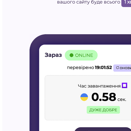
вашого сайту буде всього
1 