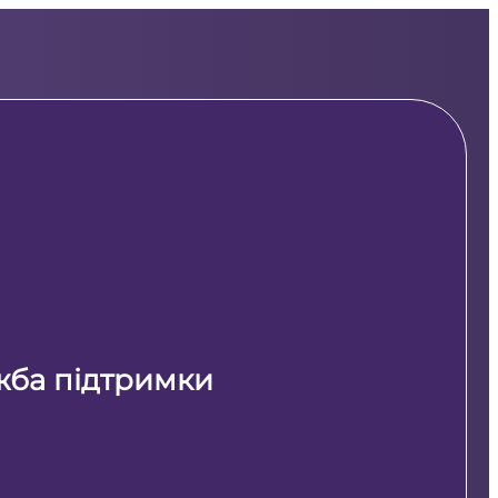
жба підтримки