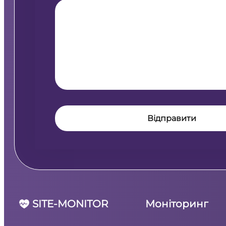
SITE-MONITOR
Моніторинг