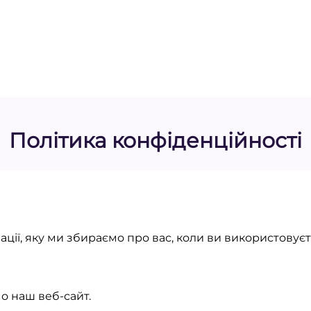
Політика конфіденційності
ції, яку ми збираємо про вас, коли ви використовуєт
о наш веб-сайт.