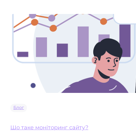
Блог
Що таке моніторинг сайту?