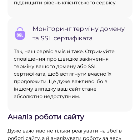
підвищити рівень клієнтського сервісу.
Моніторинг терміну домену
та SSL сертифіката
Так, наш сервіс вміє й таке. Отримуйте
сповіщення про швидке закінчення
терміну вашого домену або SSL
сертифіката, щоб встигнути вчасно їх
продовжити. Це дуже важливо, бо в
іншому випадку ваш сайт стане
абсолютно недоступним.
Аналіз роботи сайту
Дуже важливо не тільки реагувати на збої в
роботі сайту, а й аналізувати роботу за весь