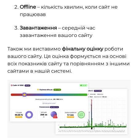
Offline
– кількість хвилин, коли сайт не
працював
Завантаження
– середній час
завантаження вашого сайту
Також ми виставимо
фінальну оцінку
роботи
вашого сайту. Ця оцінка формується на основі
всіх показників сайту та порівнянням з іншими
сайтами в нашій системі.