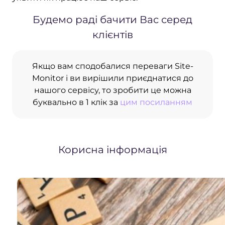
Будемо раді бачити Вас серед
клієнтів
Якщо вам сподобалися переваги Site-
Monitor і ви вирішили приєднатися до
нашого сервісу, то зробити це можна
буквально в 1 клік за
цим посиланням
Корисна інформація