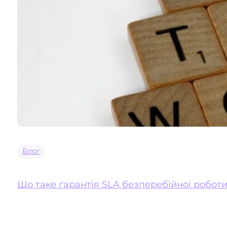
Блог
Що таке гарантія SLA безперебійної роботи