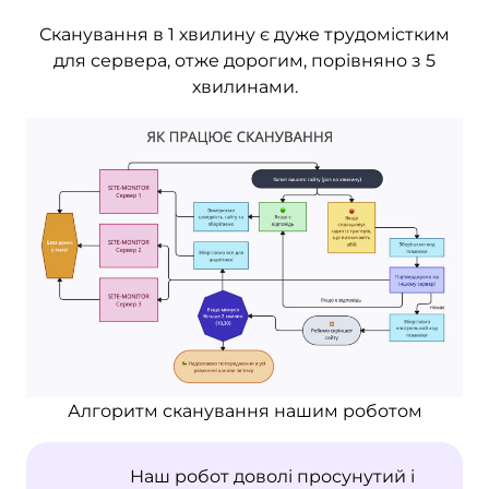
Сканування в 1 хвилину є дуже трудомістким
для сервера, отже дорогим, порівняно з 5
хвилинами.
Алгоритм сканування нашим роботом
Наш робот доволі просунутий і