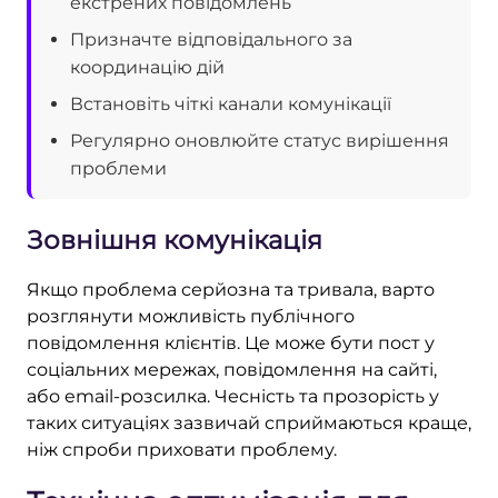
екстрених повідомлень
Призначте відповідального за
координацію дій
Встановіть чіткі канали комунікації
Регулярно оновлюйте статус вирішення
проблеми
Зовнішня комунікація
Якщо проблема серйозна та тривала, варто
розглянути можливість публічного
повідомлення клієнтів. Це може бути пост у
соціальних мережах, повідомлення на сайті,
або email-розсилка. Чесність та прозорість у
таких ситуаціях зазвичай сприймаються краще,
ніж спроби приховати проблему.