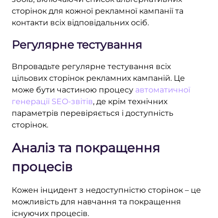
сторінок для кожної рекламної кампанії та
контакти всіх відповідальних осіб.
Регулярне тестування
Впровадьте регулярне тестування всіх
цільових сторінок рекламних кампаній. Це
може бути частиною процесу
автоматичної
генерації SEO-звітів
, де крім технічних
параметрів перевіряється і доступність
сторінок.
Аналіз та покращення
процесів
Кожен інцидент з недоступністю сторінок – це
можливість для навчання та покращення
існуючих процесів.