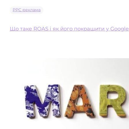
PPC реклама
Що таке ROAS і як його покращити у Google