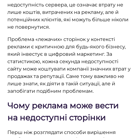
недоступність сервера, це означає втрату не
лише коштів, витрачених на рекламу, але й
потенційних клієнтів, які можуть більше ніколи
не повернутися.
Проблема «лежачих» сторінок у контексті
реклами є критичною для будь-якого бізнесу,
який інвестує в цифровий маркетинг. За
статистикою, кожна секунда недоступності
сайту може коштувати компанії значних втрат у
продажах та репутації. Саме тому важливо не
лише знати, як діяти в такій ситуації, але й
запобігати подібним проблемам.
Чому реклама може вести
на недоступні сторінки
Перш ніж розглядати способи вирішення