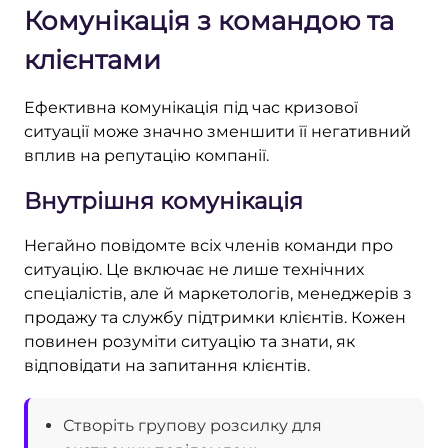
Комунікація з командою та
клієнтами
Ефективна комунікація під час кризової
ситуації може значно зменшити її негативний
вплив на репутацію компанії.
Внутрішня комунікація
Негайно повідомте всіх членів команди про
ситуацію. Це включає не лише технічних
спеціалістів, але й маркетологів, менеджерів з
продажу та службу підтримки клієнтів. Кожен
повинен розуміти ситуацію та знати, як
відповідати на запитання клієнтів.
Створіть групову розсилку для