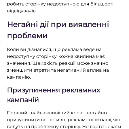
робить сторінку недоступною для більшості
відвідувачів.
Негайні дії при виявленні
проблеми
Коли ви дізналися, що реклама веде на
недоступну сторінку, кожна хвилина має
значення. Швидкість реакції може значно
зменшити втрати та негативний вплив на
кампанію.
Призупинення рекламних
кампаній
Перший і найважливіший крок – негайно
призупинити всі активні рекламні кампанії, які
ведуть на проблемну сторінку. Не варто чекати