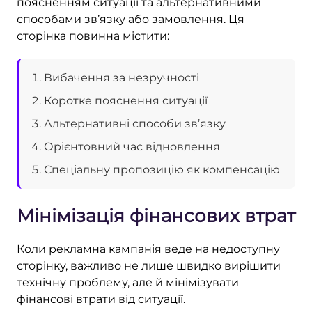
поясненням ситуації та альтернативними
способами зв’язку або замовлення. Ця
сторінка повинна містити:
Вибачення за незручності
Коротке пояснення ситуації
Альтернативні способи зв’язку
Орієнтовний час відновлення
Спеціальну пропозицію як компенсацію
Мінімізація фінансових втрат
Коли рекламна кампанія веде на недоступну
сторінку, важливо не лише швидко вирішити
технічну проблему, але й мінімізувати
фінансові втрати від ситуації.