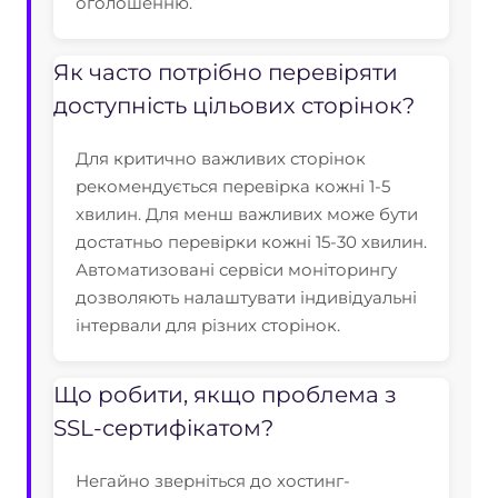
оголошенню.
Як часто потрібно перевіряти
доступність цільових сторінок?
Для критично важливих сторінок
рекомендується перевірка кожні 1-5
хвилин. Для менш важливих може бути
достатньо перевірки кожні 15-30 хвилин.
Автоматизовані сервіси моніторингу
дозволяють налаштувати індивідуальні
інтервали для різних сторінок.
Що робити, якщо проблема з
SSL-сертифікатом?
Негайно зверніться до хостинг-