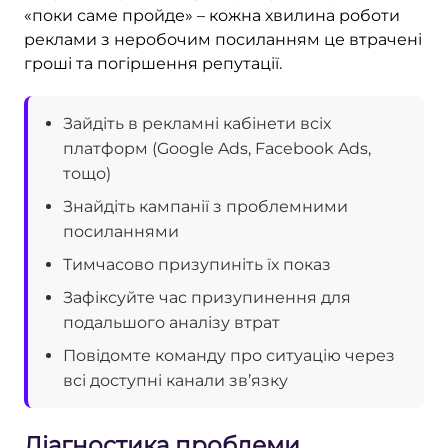
«поки саме пройде» – кожна хвилина роботи
реклами з неробочим посиланням це втрачені
гроші та погіршення репутації.
Зайдіть в рекламні кабінети всіх
платформ (Google Ads, Facebook Ads,
тощо)
Знайдіть кампанії з проблемними
посиланнями
Тимчасово призупиніть їх показ
Зафіксуйте час призупинення для
подальшого аналізу втрат
Повідомте команду про ситуацію через
всі доступні канали зв’язку
Діагностика проблеми