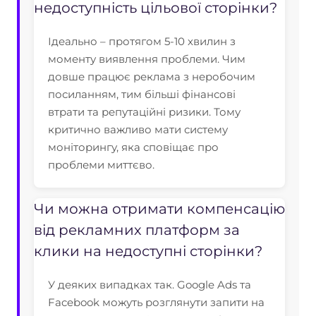
недоступність цільової сторінки?
Ідеально – протягом 5-10 хвилин з
моменту виявлення проблеми. Чим
довше працює реклама з неробочим
посиланням, тим більші фінансові
втрати та репутаційні ризики. Тому
критично важливо мати систему
моніторингу, яка сповіщає про
проблеми миттєво.
Чи можна отримати компенсацію
від рекламних платформ за
клики на недоступні сторінки?
У деяких випадках так. Google Ads та
Facebook можуть розглянути запити на