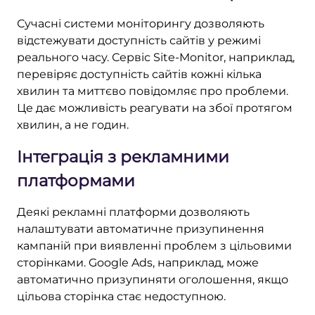
Сучасні системи моніторингу дозволяють
відстежувати доступність сайтів у режимі
реального часу. Сервіс Site-Monitor, наприклад,
перевіряє доступність сайтів кожні кілька
хвилин та миттєво повідомляє про проблеми.
Це дає можливість реагувати на збої протягом
хвилин, а не годин.
Інтеграція з рекламними
платформами
Деякі рекламні платформи дозволяють
налаштувати автоматичне призупинення
кампаній при виявленні проблем з цільовими
сторінками. Google Ads, наприклад, може
автоматично призупиняти оголошення, якщо
цільова сторінка стає недоступною.