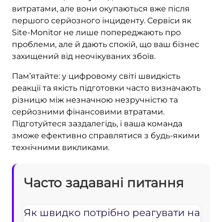
витратами, але вони окупаються вже після
першого серйозного інциденту. Сервіси як
Site-Monitor не лише попереджають про
проблеми, але й дають спокій, що ваш бізнес
захищений від неочікуваних збоїв.
Пам’ятайте: у цифровому світі швидкість
реакції та якість підготовки часто визначають
різницю між незначною незручністю та
серйозними фінансовими втратами.
Підготуйтеся заздалегідь, і ваша команда
зможе ефективно справлятися з будь-якими
технічними викликами.
Часто задавані питання
Як швидко потрібно реагувати на