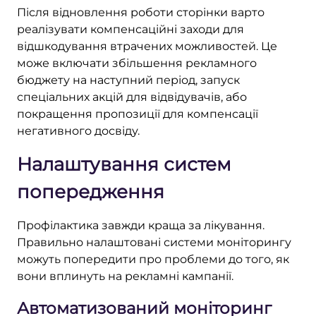
Після відновлення роботи сторінки варто
реалізувати компенсаційні заходи для
відшкодування втрачених можливостей. Це
може включати збільшення рекламного
бюджету на наступний період, запуск
спеціальних акцій для відвідувачів, або
покращення пропозиції для компенсації
негативного досвіду.
Налаштування систем
попередження
Профілактика завжди краща за лікування.
Правильно налаштовані системи моніторингу
можуть попередити про проблеми до того, як
вони вплинуть на рекламні кампанії.
Автоматизований моніторинг