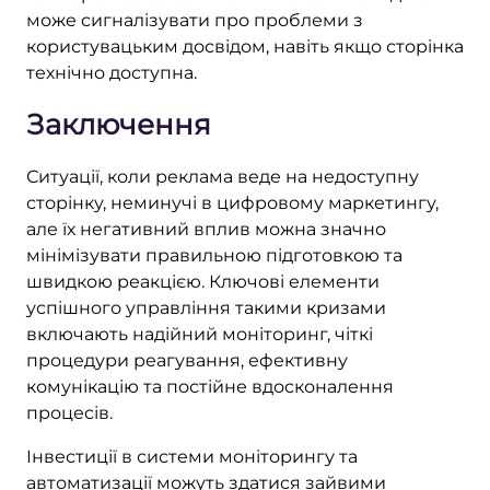
може сигналізувати про проблеми з
користувацьким досвідом, навіть якщо сторінка
технічно доступна.
Заключення
Ситуації, коли реклама веде на недоступну
сторінку, неминучі в цифровому маркетингу,
але їх негативний вплив можна значно
мінімізувати правильною підготовкою та
швидкою реакцією. Ключові елементи
успішного управління такими кризами
включають надійний моніторинг, чіткі
процедури реагування, ефективну
комунікацію та постійне вдосконалення
процесів.
Інвестиції в системи моніторингу та
автоматизації можуть здатися зайвими