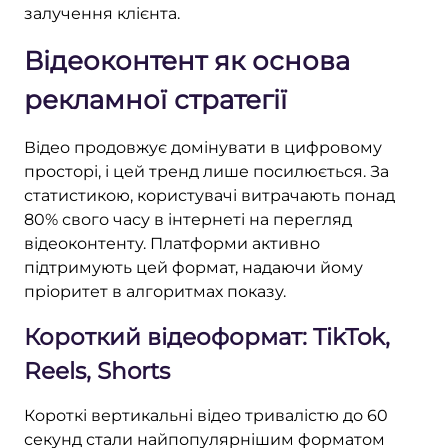
залучення клієнта.
Відеоконтент як основа
рекламної стратегії
Відео продовжує домінувати в цифровому
просторі, і цей тренд лише посилюється. За
статистикою, користувачі витрачають понад
80% свого часу в інтернеті на перегляд
відеоконтенту. Платформи активно
підтримують цей формат, надаючи йому
пріоритет в алгоритмах показу.
Короткий відеоформат: TikTok,
Reels, Shorts
Короткі вертикальні відео тривалістю до 60
секунд стали найпопулярнішим форматом