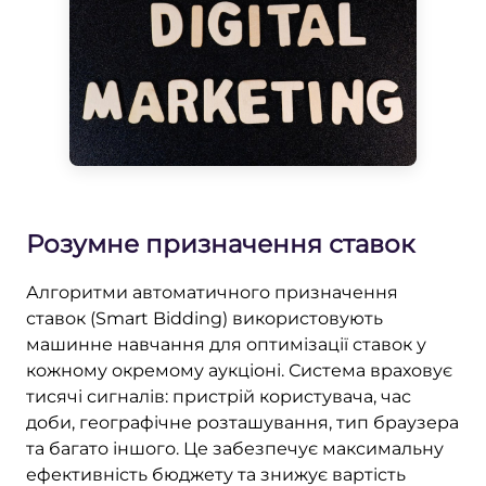
Розумне призначення ставок
Алгоритми автоматичного призначення
ставок (Smart Bidding) використовують
машинне навчання для оптимізації ставок у
кожному окремому аукціоні. Система враховує
тисячі сигналів: пристрій користувача, час
доби, географічне розташування, тип браузера
та багато іншого. Це забезпечує максимальну
ефективність бюджету та знижує вартість