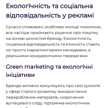
Екологічність та соціальна
відповідальність у рекламі
Сучасні споживачі, особливо молоді покоління,
все частіше приймають рішення про покупку
на основі цінностей бренду. Екологічність,
соціальна відповідальність та етичність стають
не просто маркетинговими меседжами, а
реальними конкурентними перевагами.
Green marketing та екологічні
ініціативи
Бренди активно комунікують про свої зусилля
у сфері сталого розвитку: використання
перероблених матеріалів, скорочення
вуглецевого сліду, підтримка екологічних