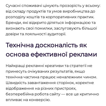
Сучасні споживачі цінують прозорість у всьому:
від складу продуктів та умов виробництва до
розподілу коштів та корпоративних практик.
Бренди, які відкрито діляться інформацією та
визнають свої помилки, заслуговують більшої
довіри та лояльності аудиторії.
Технічна досконалість як
основа ефективної реклами
Найкращі рекламні креативи та стратегії не
принесуть очікуваних результатів, якщо
технічна частина працює неналежним чином.
Швидкість завантаження сторінок, коректне
відображення на різних пристроях,
безперебійна робота сайту — все це критично
впливає на конверсію.