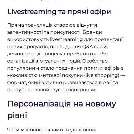
Livestreaming та прямі ефіри
Пряма трансляція створює відчуття
автентичності та присутності. Бренди
використовують livestreaming для презентації
нових продуктів, проведення Q&A сесій,
демонстрації процесу виробництва або
організації віртуальних подій. Особливо
популярним стало поєднання прямих ефірів з
можливістю миттєвої покупки (live shopping) —
формат, який активно розвивається в Азії та
поступово завойовує західні ринки.
Персоналізація на новому
рівні
Часи масової реклами з однаковим