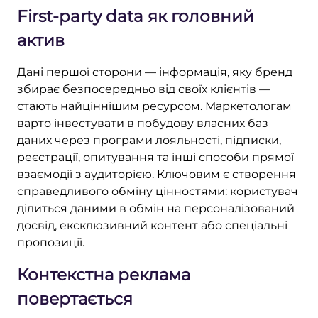
First-party data як головний
актив
Дані першої сторони — інформація, яку бренд
збирає безпосередньо від своїх клієнтів —
стають найціннішим ресурсом. Маркетологам
варто інвестувати в побудову власних баз
даних через програми лояльності, підписки,
реєстрації, опитування та інші способи прямої
взаємодії з аудиторією. Ключовим є створення
справедливого обміну цінностями: користувач
ділиться даними в обмін на персоналізований
досвід, ексклюзивний контент або спеціальні
пропозиції.
Контекстна реклама
повертається