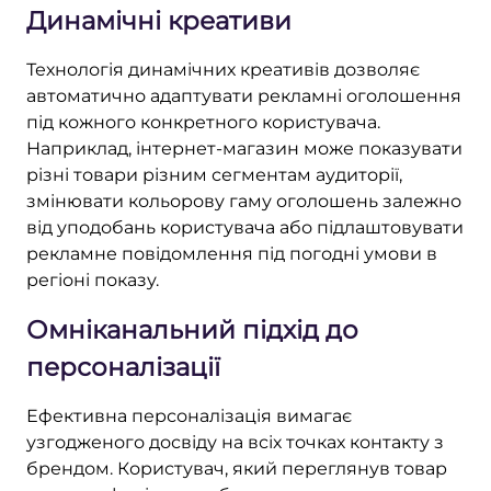
Динамічні креативи
Технологія динамічних креативів дозволяє
автоматично адаптувати рекламні оголошення
під кожного конкретного користувача.
Наприклад, інтернет-магазин може показувати
різні товари різним сегментам аудиторії,
змінювати кольорову гаму оголошень залежно
від уподобань користувача або підлаштовувати
рекламне повідомлення під погодні умови в
регіоні показу.
Омніканальний підхід до
персоналізації
Ефективна персоналізація вимагає
узгодженого досвіду на всіх точках контакту з
брендом. Користувач, який переглянув товар