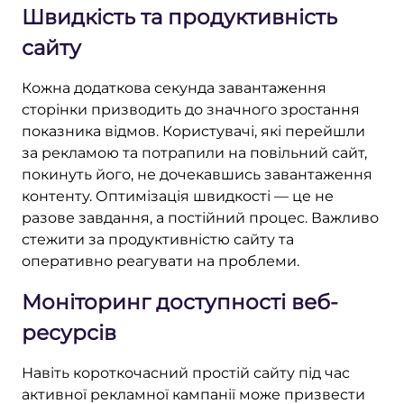
Швидкість та продуктивність
сайту
Кожна додаткова секунда завантаження
сторінки призводить до значного зростання
показника відмов. Користувачі, які перейшли
за рекламою та потрапили на повільний сайт,
покинуть його, не дочекавшись завантаження
контенту. Оптимізація швидкості — це не
разове завдання, а постійний процес. Важливо
стежити за продуктивністю сайту та
оперативно реагувати на проблеми.
Моніторинг доступності веб-
ресурсів
Навіть короткочасний простій сайту під час
активної рекламної кампанії може призвести