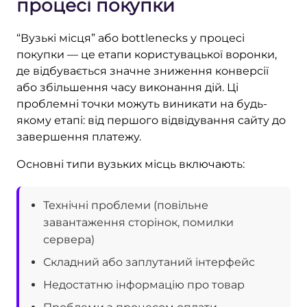
процесі покупки
“Вузькі місця” або bottlenecks у процесі
покупки — це етапи користувацької воронки,
де відбувається значне зниження конверсії
або збільшення часу виконання дій. Ці
проблемні точки можуть виникати на будь-
якому етапі: від першого відвідування сайту до
завершення платежу.
Основні типи вузьких місць включають:
Технічні проблеми (повільне
завантаження сторінок, помилки
сервера)
Складний або заплутаний інтерфейс
Недостатню інформацію про товар