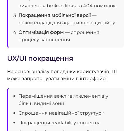
виявлення broken links та 404 помилок
Покращення мобільної версії
—
рекомендації для адаптивного дизайну
Оптимізація форм
— спрощення
процесу заповнення
UX/UI покращення
На основі аналізу поведінки користувачів ШІ
може запропонувати зміни в інтерфейсі:
Переміщення важливих елементів у
більш видимі зони
Спрощення навігаційної структури
Покращення readability контенту