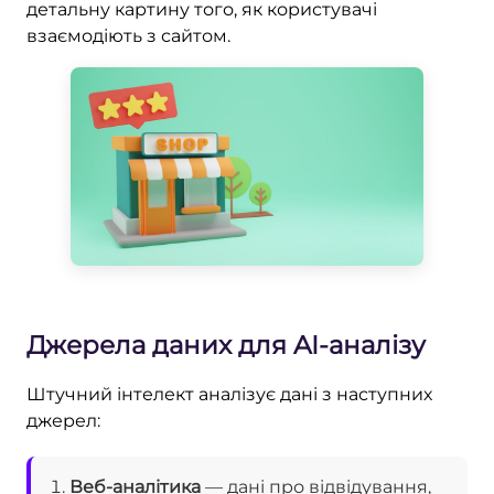
детальну картину того, як користувачі
взаємодіють з сайтом.
Джерела даних для AI-аналізу
Штучний інтелект аналізує дані з наступних
джерел:
Веб-аналітика
— дані про відвідування,