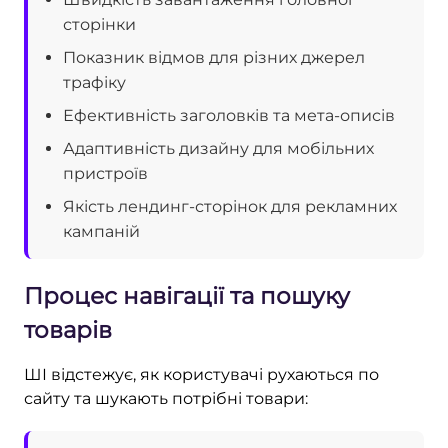
сторінки
Показник відмов для різних джерел
трафіку
Ефективність заголовків та мета-описів
Адаптивність дизайну для мобільних
пристроїв
Якість лендинг-сторінок для рекламних
кампаній
Процес навігації та пошуку
товарів
ШІ відстежує, як користувачі рухаються по
сайту та шукають потрібні товари: