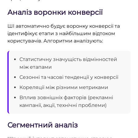
Аналіз воронки конверсії
ШІ автоматично будує воронку конверсії та
ідентифікує етапи з найбільшим відтоком
користувачів. Алгоритми аналізують:
Статистичну значущість відмінностей
між етапами
Сезонні та часові тенденції у конверсії
Кореляції між різними метриками
Вплив зовнішніх факторів (рекламні
кампанії, акції, технічні проблеми)
Сегментний аналіз