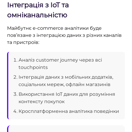
Інтеграція з IoT та
омніканальністю
Майбутнє e-commerce аналітики буде
пов’язане з інтеграцією даних з різних каналів
та пристроїв:
Аналіз customer journey через всі
touchpoints
Інтеграція даних з мобільних додатків,
соціальних мереж, офлайн магазинів
Використання IoT даних для розуміння
контексту покупок
Кросплатформенна аналітика поведінки