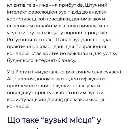
клієнтів та зниження прибутків. Штучний
інтелект революціонізує підхід до аналізу
користувацької поведінки, допомагаючи
власникам онлайн-магазинів виявляти та
усувати “вузькі місця” у воронці продажів.
Розуміння того, як ШІ аналізує дані та надає
практичні рекомендації для покращення
конверсії, стає критично важливим для успіху
будь-якого інтернет-бізнесу.
У цій статті ми детально розглянемо, як сучасні
AI-рішення допомагають ідентифікувати
проблемні етапи покупки, аналізувати
поведінку користувачів та оптимізувати
користувацький досвід для максимізації
конверсії.
Що таке “вузькі місця” у