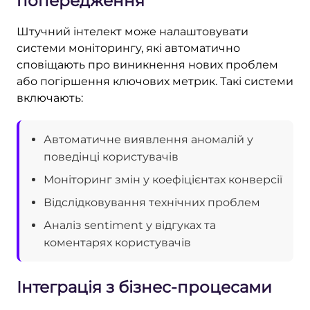
попередження
Штучний інтелект може налаштовувати
системи моніторингу, які автоматично
сповіщають про виникнення нових проблем
або погіршення ключових метрик. Такі системи
включають:
Автоматичне виявлення аномалій у
поведінці користувачів
Моніторинг змін у коефіцієнтах конверсії
Відслідковування технічних проблем
Аналіз sentiment у відгуках та
коментарях користувачів
Інтеграція з бізнес-процесами