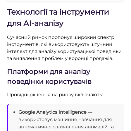
Технології та інструменти
для AI-аналізу
Сучасний ринок пропонує широкий спектр
інструментів, які використовують штучний
інтелект для аналізу користувацької поведінки
та виявлення проблем у воронці продажів.
Платформи для аналізу
поведінки користувачів
Провідні рішення на ринку включають:
Google Analytics Intelligence
—
використовує машинне навчання для
автоматичного виявлення аномалій та