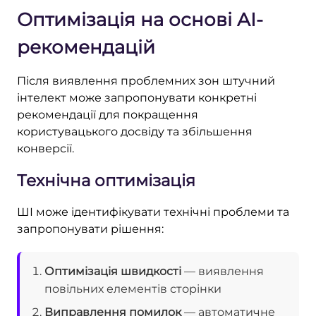
Оптимізація на основі AI-
рекомендацій
Після виявлення проблемних зон штучний
інтелект може запропонувати конкретні
рекомендації для покращення
користувацького досвіду та збільшення
конверсії.
Технічна оптимізація
ШІ може ідентифікувати технічні проблеми та
запропонувати рішення:
Оптимізація швидкості
— виявлення
повільних елементів сторінки
Виправлення помилок
— автоматичне